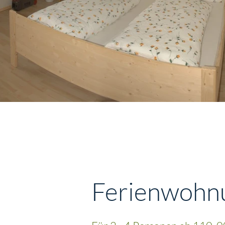
Ferienwohn