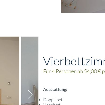
Vierbettzi
Für 4 Personen ab 54,00 € 
Ausstattung:
Doppelbett
Hochbett