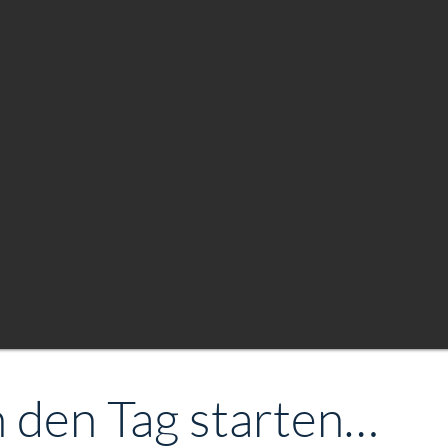
n den Tag starten…