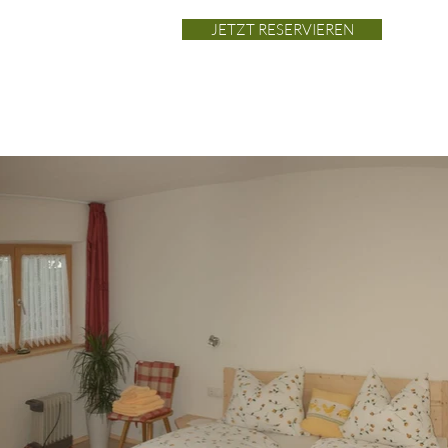
JETZT RESERVIEREN