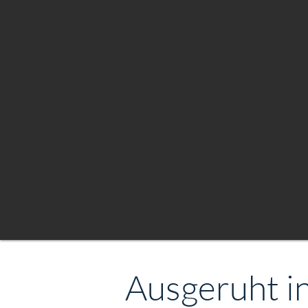
Ausgeruht i